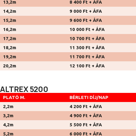
13,2m
8 400 Ft + ÁFA
14,2m
9 000 Ft + ÁFA
15,2m
9 600 Ft + ÁFA
16,2m
10 000 Ft + ÁFA
17,2m
10 700 Ft + ÁFA
18,2m
11 300 Ft + ÁFA
19,2m
11 700 Ft + ÁFA
20,2m
12 100 Ft + ÁFA
ALTREX 5200
PLATÓ M.
BÉRLETI DÍJ/NAP
2,2m
4 200 Ft + ÁFA
3,2m
4 900 Ft + ÁFA
4,2m
5 500 Ft + ÁFA
5,2m
6 000 Ft + ÁFA