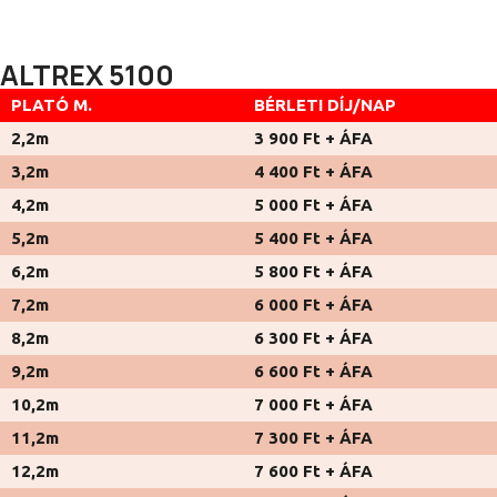
ALTREX 5100
PLATÓ M.
BÉRLETI DÍJ/NAP
2,2m
3 900 Ft + ÁFA
3,2m
4 400 Ft + ÁFA
4,2m
5 000 Ft + ÁFA
5,2m
5 400 Ft + ÁFA
6,2m
5 800 Ft + ÁFA
7,2m
6 000 Ft + ÁFA
8,2m
6 300 Ft + ÁFA
9,2m
6 600 Ft + ÁFA
10,2m
7 000 Ft + ÁFA
11,2m
7 300 Ft + ÁFA
12,2m
7 600 Ft + ÁFA