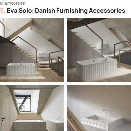
ullamcorper.
5.
Eva Solo: Danish Furnishing Accessories