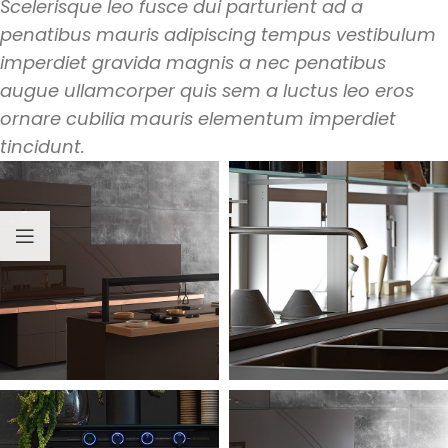
Scelerisque leo fusce dui parturient ad a
penatibus mauris adipiscing tempus vestibulum
imperdiet gravida magnis a nec penatibus
augue ullamcorper quis sem a luctus leo eros
ornare cubilia mauris elementum imperdiet
tincidunt.