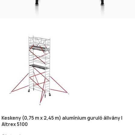
Keskeny (0,75 m x 2,45 m) alumínium guruló állvány |
Altrex 5100